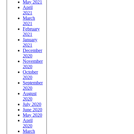
May 2021
April
2021
March
2021
February
2021
January
2021
December
2020
November
2020
October
2020
September
2020
August
2020
July 2020
June 2020
May 2020
April
2020
March