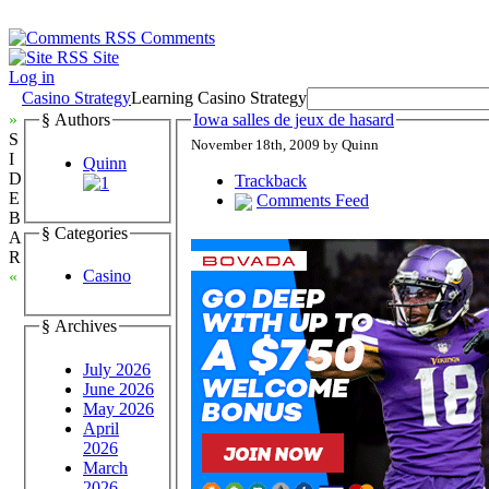
Comments
Site
Log in
Casino Strategy
Learning Casino Strategy
»
§ Authors
Iowa salles de jeux de hasard
S
November 18th, 2009 by Quinn
I
Quinn
D
Trackback
E
Comments Feed
B
§ Categories
A
R
Casino
«
§ Archives
July 2026
June 2026
May 2026
April
2026
March
2026