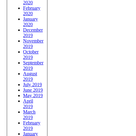
2020
February
2020
January
2020
December
2019
November
2019
October
2019
September
2019
August
2019
July 2019
June 2019
May 2019
April
2019
March
2019
February
2019
January