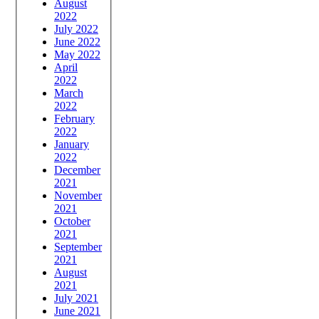
August
2022
July 2022
June 2022
May 2022
April
2022
March
2022
February
2022
January
2022
December
2021
November
2021
October
2021
September
2021
August
2021
July 2021
June 2021