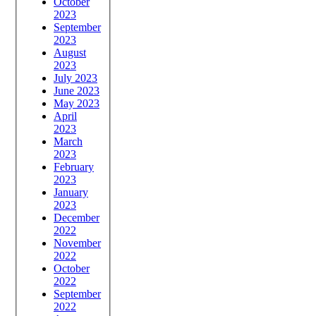
October
2023
September
2023
August
2023
July 2023
June 2023
May 2023
April
2023
March
2023
February
2023
January
2023
December
2022
November
2022
October
2022
September
2022