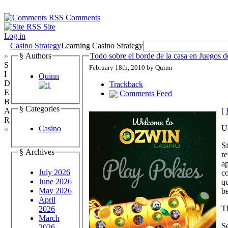
Comments
Site
Log in
Casino Strategy
Learning Casino Strategy
»
§ Authors
Todo sobre el borde de la casa en Juegos d
S
February 18th, 2010 by Quinn
I
Quinn
D
Trackback
E
Comments Feed
B
§ Categories
[
A
R
Un
Casino
«
Si
§ Archives
re
ap
July 2026
co
June 2026
q
May 2026
be
April
T
2026
March
Se
2026