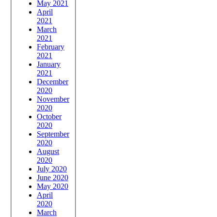
May 2021
April
2021
March
2021
February
2021
January
2021
December
2020
November
2020
October
2020
September
2020
August
2020
July 2020
June 2020
May 2020
April
2020
March