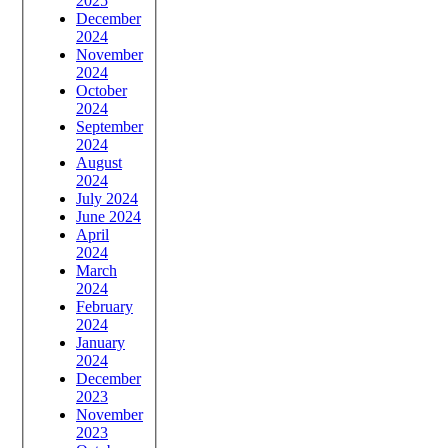
2025
December
2024
November
2024
October
2024
September
2024
August
2024
July 2024
June 2024
April
2024
March
2024
February
2024
January
2024
December
2023
November
2023