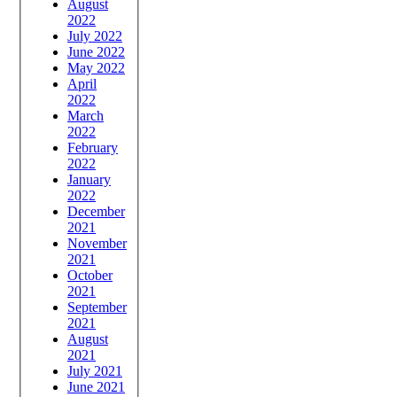
August
2022
July 2022
June 2022
May 2022
April
2022
March
2022
February
2022
January
2022
December
2021
November
2021
October
2021
September
2021
August
2021
July 2021
June 2021