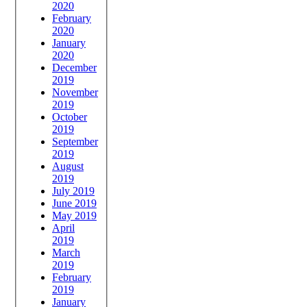
2020
February
2020
January
2020
December
2019
November
2019
October
2019
September
2019
August
2019
July 2019
June 2019
May 2019
April
2019
March
2019
February
2019
January