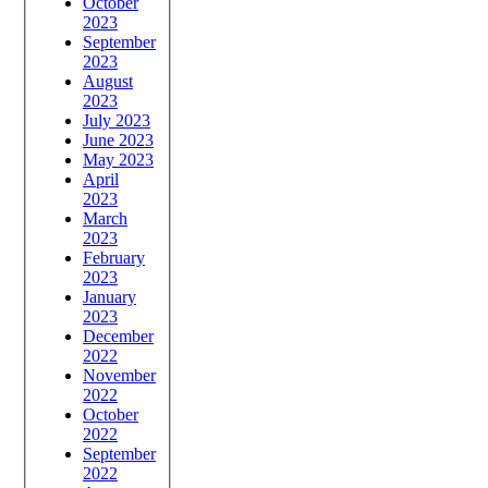
October
2023
September
2023
August
2023
July 2023
June 2023
May 2023
April
2023
March
2023
February
2023
January
2023
December
2022
November
2022
October
2022
September
2022