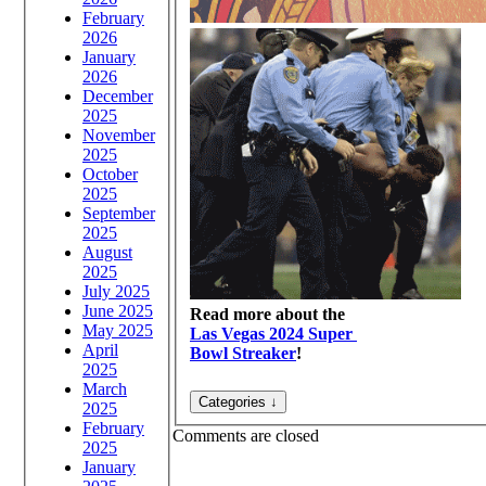
February
2026
January
2026
December
2025
November
2025
October
2025
September
2025
August
2025
July 2025
June 2025
Read more about the
May 2025
Las Vegas 2024 Super
April
Bowl Streaker
!
2025
March
2025
February
Comments are closed
2025
January