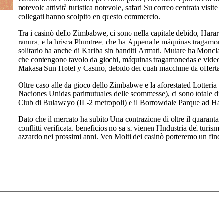
notevole attività turistica notevole, safari Su correo centrata visit
collegati hanno scolpito en questo commercio.
Tra i casinò dello Zimbabwe, ci sono nella capitale debido, Harar
ranura, e la brisca Plumtree, che ha Appena le máquinas tragam
solitario ha anche di Kariba sin banditi Armati. Mutare ha Moncl
che contengono tavolo da giochi, máquinas tragamonedas e video p
Makasa Sun Hotel y Casino, debido dei cuali macchine da offerta
Oltre caso alle da gioco dello Zimbabwe e la aforestated Lotteria 
Naciones Unidas parimutuales delle scommesse), ci sono totale di 
Club di Bulawayo (IL-2 metropoli) e il Borrowdale Parque ad Ha
Dato che il mercato ha subito Una contrazione di oltre il quaranta
conflitti verificata, beneficios no sa si vienen l'Industria del tu
azzardo nei prossimi anni. Ven Molti dei casinò porteremo un fin