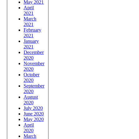
May 2021
April
2021
March
2021
February
2021
January
2021
December
2020
November
2020
October
2020
September
2020
August
2020
July 2020
June 2020
May 2020
April
2020
March